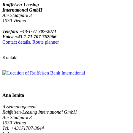
Raiffeisen-Leasing
International GmbH
Am Stadtpark 3
1030 Vienna
Telefon: +43-1-71 707-2071
Faks: +43-1-71 707-762966
Contact details, Route planner
Kontakt
Ana Ionita
Assetmanagement
Raiffeisen-Leasing International GmbH
Am Stadtpark 3
1030 Vienna
Tel: +43171707-3844