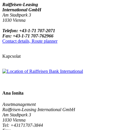
Raiffeisen-Leasing
International GmbH
Am Stadtpark 3
1030 Vienna
Telefon: +43-1-71 707-2071
Fax: +43-1-71 707-762966
Contact details, Route planner
Kapcsolat
Ana Ionita
Assetmanagement
Raiffeisen-Leasing International GmbH
Am Stadtpark 3
1030 Vienna
Tel: +43171707-3844