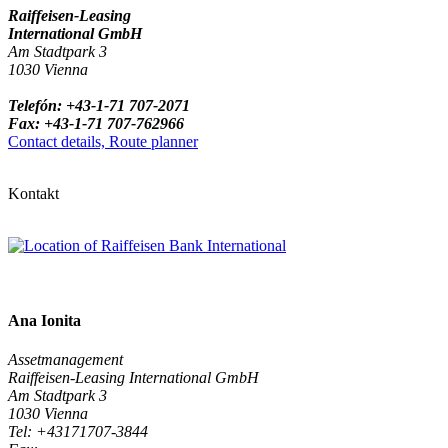
Raiffeisen-Leasing
International GmbH
Am Stadtpark 3
1030 Vienna
Telefón: +43-1-71 707-2071
Fax: +43-1-71 707-762966
Contact details, Route planner
Kontakt
Ana Ionita
Assetmanagement
Raiffeisen-Leasing International GmbH
Am Stadtpark 3
1030 Vienna
Tel: +43171707-3844