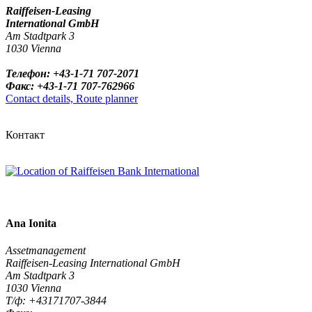
Raiffeisen-Leasing
International GmbH
Am Stadtpark 3
1030 Vienna
Телефон: +43-1-71 707-2071
Факс: +43-1-71 707-762966
Contact details, Route planner
Контакт
Ana Ionita
Assetmanagement
Raiffeisen-Leasing International GmbH
Am Stadtpark 3
1030 Vienna
Т/ф: +43171707-3844