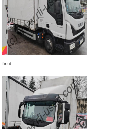
front