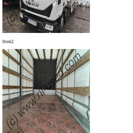
front2