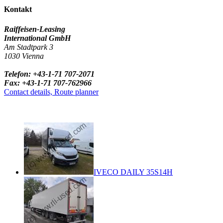
Kontakt
Raiffeisen-Leasing
International GmbH
Am Stadtpark 3
1030 Vienna
Telefon: +43-1-71 707-2071
Fax: +43-1-71 707-762966
Contact details, Route planner
IVECO DAILY 35S14H