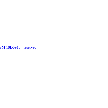
M 18D6918 - reserved