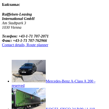
Байланыс
Raiffeisen-Leasing
International GmbH
Am Stadtpark 3
1030 Vienna
Телефон: +43-1-71 707-2071
Факс: +43-1-71 707-762966
Contact details, Route planner
Mercedes-Benz A-Class A 200 -
reserved