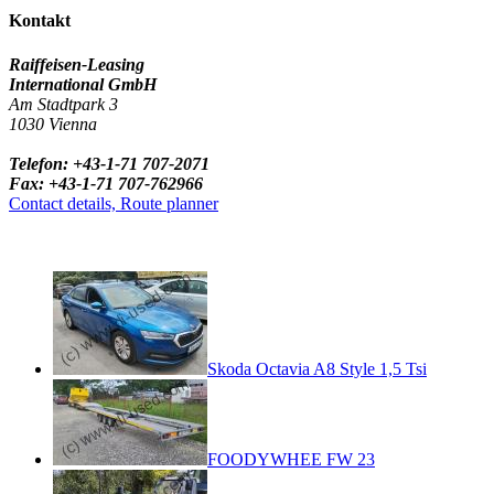
Kontakt
Raiffeisen-Leasing
International GmbH
Am Stadtpark 3
1030 Vienna
Telefon: +43-1-71 707-2071
Fax: +43-1-71 707-762966
Contact details, Route planner
Skoda Octavia A8 Style 1,5 Tsi
FOODYWHEE FW 23