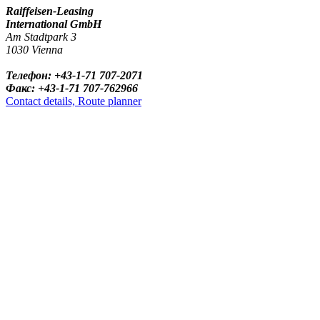
Raiffeisen-Leasing
International GmbH
Am Stadtpark 3
1030 Vienna
Телефон: +43-1-71 707-2071
Факс: +43-1-71 707-762966
Contact details, Route planner