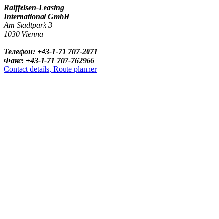
Raiffeisen-Leasing
International GmbH
Am Stadtpark 3
1030 Vienna
Телефон: +43-1-71 707-2071
Факс: +43-1-71 707-762966
Contact details, Route planner