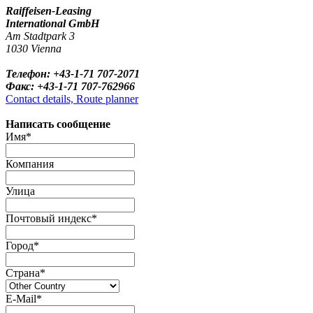
Raiffeisen-Leasing
International GmbH
Am Stadtpark 3
1030 Vienna
Телефон: +43-1-71 707-2071
Факс: +43-1-71 707-762966
Contact details, Route planner
Написать сообщение
Имя*
Компания
Улица
Почтовый индекс*
Город*
Страна*
E-Mail*