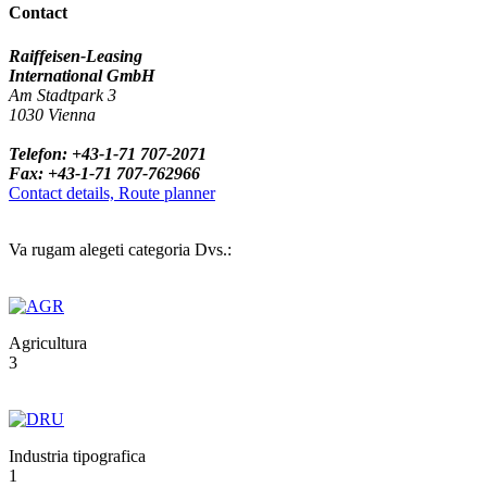
Contact
Raiffeisen-Leasing
International GmbH
Am Stadtpark 3
1030 Vienna
Telefon: +43-1-71 707-2071
Fax: +43-1-71 707-762966
Contact details, Route planner
Va rugam alegeti categoria Dvs.:
Agricultura
3
Industria tipografica
1