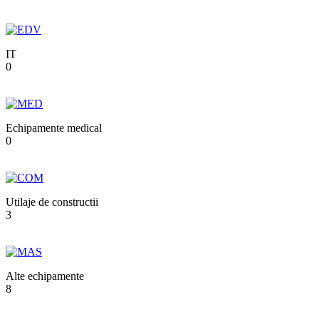
IT
0
Echipamente medical
0
Utilaje de constructii
3
Alte echipamente
8