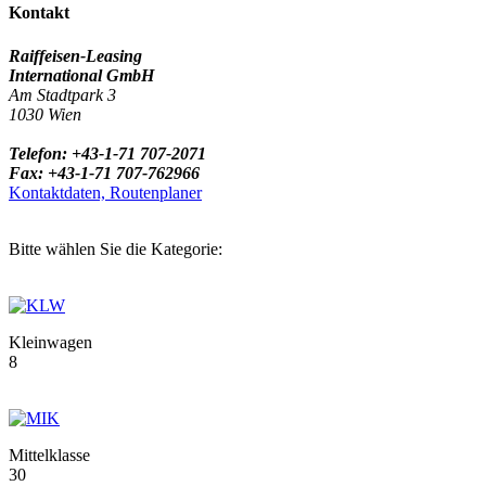
Kontakt
Raiffeisen-Leasing
International GmbH
Am Stadtpark 3
1030 Wien
Telefon: +43-1-71 707-2071
Fax: +43-1-71 707-762966
Kontaktdaten, Routenplaner
Bitte wählen Sie die Kategorie:
Kleinwagen
8
Mittelklasse
30