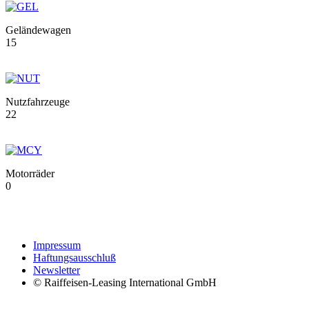
Geländewagen
15
Nutzfahrzeuge
22
Motorräder
0
Impressum
Haftungsausschluß
Newsletter
© Raiffeisen-Leasing International GmbH