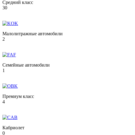
Средний класс
30
Малолитражные автомобили
2
Семейные автомобили
1
Премиум класс
4
Кабриолет
0