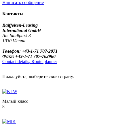
Написать сообщение
Контакты
Raiffeisen-Leasing
International GmbH
Am Stadtpark 3
1030 Vienna
Телефон: +43-1-71 707-2071
Факс: +43-1-71 707-762966
Contact details, Route planner
Пожалуйста, выберите свою страну:
Малый класс
8