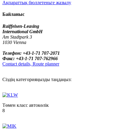
Ақпараттық бюллетеньге жазылу
Байланыс
Raiffeisen-Leasing
International GmbH
Am Stadtpark 3
1030 Vienna
Телефон: +43-1-71 707-2071
Факс: +43-1-71 707-762966
Contact details, Route planner
Сіздің категорияңызды таңдаңыз:
Төмен класс автокөлік
8