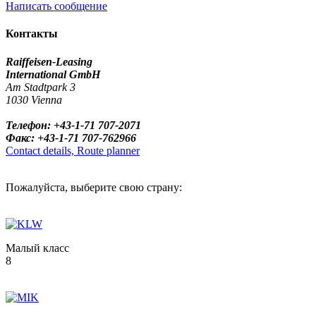
Написать сообщение
Контакты
Raiffeisen-Leasing
International GmbH
Am Stadtpark 3
1030 Vienna
Телефон: +43-1-71 707-2071
Факс: +43-1-71 707-762966
Contact details, Route planner
Пожалуйста, выберите свою страну:
Малый класс
8