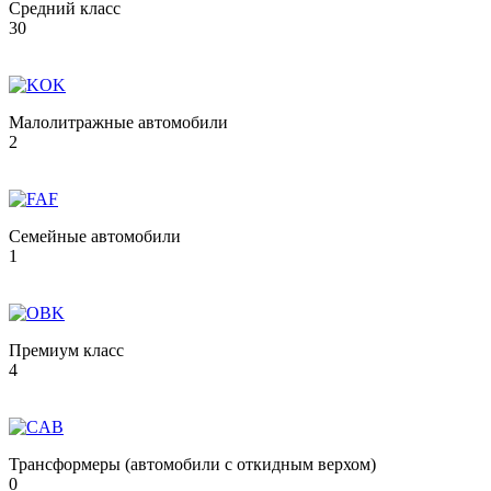
Средний класс
30
Малолитражные автомобили
2
Семейные автомобили
1
Премиум класс
4
Трансформеры (автомобили с откидным верхом)
0