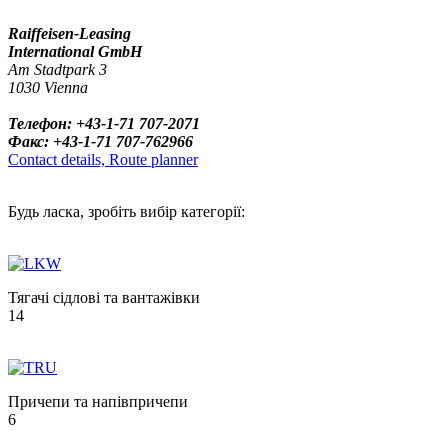
Raiffeisen-Leasing
International GmbH
Am Stadtpark 3
1030 Vienna
Телефон: +43-1-71 707-2071
Факс: +43-1-71 707-762966
Contact details, Route planner
Будь ласка, зробіть вибір категорії:
Тягачі сідлові та вантажівки
14
Причепи та напівпричепи
6