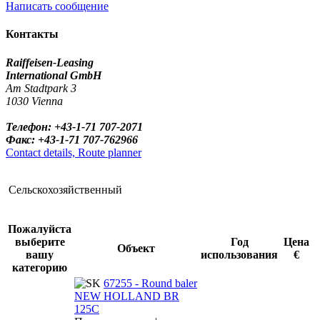
Написать сообщение
Контакты
Raiffeisen-Leasing
International GmbH
Am Stadtpark 3
1030 Vienna
Телефон: +43-1-71 707-2071
Факс: +43-1-71 707-762966
Contact details, Route planner
Сельскохозяйственный
Пожалуйста
выберите
Год
Цена
Объект
вашу
использования
€
категорию
67255 - Round baler
NEW HOLLAND BR
125C