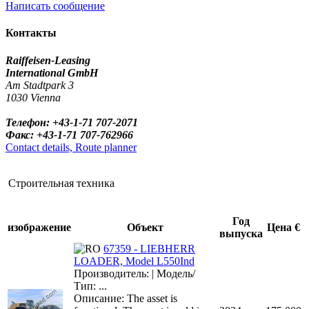
Написать сообщение
Контакты
Raiffeisen-Leasing
International GmbH
Am Stadtpark 3
1030 Vienna
Телефон: +43-1-71 707-2071
Факс: +43-1-71 707-762966
Contact details, Route planner
Строительная техника
Год
изображение
Объект
Цена €
выпуска
67359 - LIEBHERR
LOADER, Model L550Ind
Производитель: | Модель/
Тип: ...
Описание: The asset is