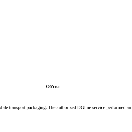
Об'єкт
ile transport packaging. The authorized DGline service performed an i