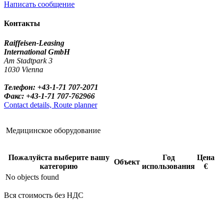
Написать сообщение
Контакты
Raiffeisen-Leasing
International GmbH
Am Stadtpark 3
1030 Vienna
Телефон: +43-1-71 707-2071
Факс: +43-1-71 707-762966
Contact details, Route planner
Медицинское оборудование
Пожалуйста выберите вашу
Год
Цена
Объект
категорию
использования
€
No objects found
Вся стоимость без НДС