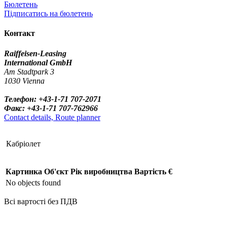
Бюлетень
Підписатись на бюлетень
Контакт
Raiffeisen-Leasing
International GmbH
Am Stadtpark 3
1030 Vienna
Телефон: +43-1-71 707-2071
Факс: +43-1-71 707-762966
Contact details, Route planner
Кабріолет
Картинка
Об'єкт
Рік виробництва
Вартість €
No objects found
Всі вартості без ПДВ