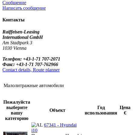
Сообщение
Написать сообщение
Контакты
Raiffeisen-Leasing
International GmbH
Am Stadtpark 3
1030 Vienna
Телефон: +43-1-71 707-2071
Факс: +43-1-71 707-762966
Contact details, Route planner
Малолитражные автомобили
Пожалуйста
выберите
Год
Цена
Объект
вашу
использования
€
категорию
67341 - Hyundai
i10