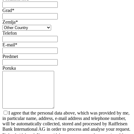
Grad*
Zemlja*
Telefon
E-mail*
Predmet
Poruka
I agree that the personal data above, which was provided by me,
in particular name, address, e-mail address and telephone number,
will be automatically collected, stored and processed by Raiffeisen
Bank International AG in order to process and analyse your request.