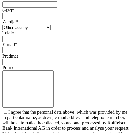
Grad*
Zemlja*
Telefon
E-mail*
Predmet
Poruka
I agree that the personal data above, which was provided by me,
in particular name, address, e-mail address and telephone number,
will be automatically collected, stored and processed by Raiffeisen
Bank International AG in order to process and analyse your request.