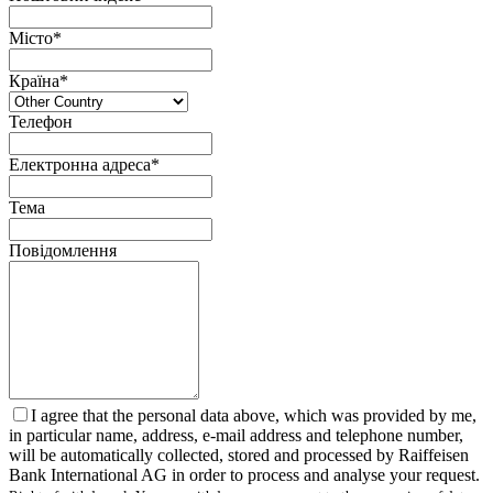
Місто*
Країна*
Телефон
Електронна адреса*
Тема
Повідомлення
I agree that the personal data above, which was provided by me,
in particular name, address, e-mail address and telephone number,
will be automatically collected, stored and processed by Raiffeisen
Bank International AG in order to process and analyse your request.