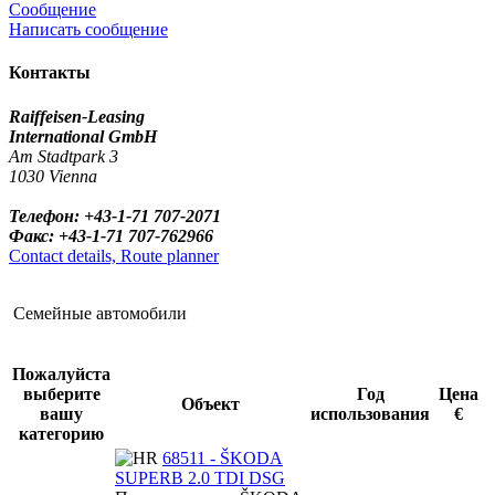
Сообщение
Написать сообщение
Контакты
Raiffeisen-Leasing
International GmbH
Am Stadtpark 3
1030 Vienna
Телефон: +43-1-71 707-2071
Факс: +43-1-71 707-762966
Contact details, Route planner
Семейные автомобили
Пожалуйста
выберите
Год
Цена
Объект
вашу
использования
€
категорию
68511 - ŠKODA
SUPERB 2.0 TDI DSG